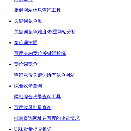
相似网站信息查询工具
关键词竞争度
关键词竞争难度/权重网站分析
竞价词挖掘
百度SEM竞价关键词挖掘
竞价词竞争
查询竞价关键词所有竞争网站
综合收录查询
网站综合收录查询工具
百度收录批量查询
批量查询网址在百度的收录情况
URL批量提交推送