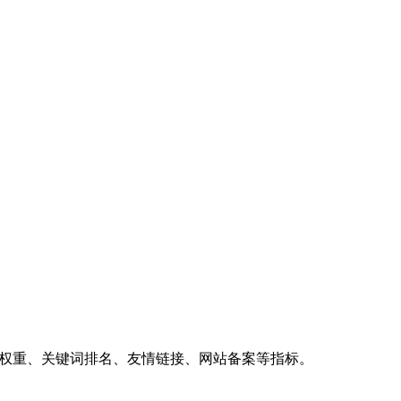
、权重、关键词排名、友情链接、网站备案等指标。