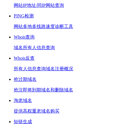
网站IP地址/同IP网站查询
PING检测
网站多地多线路速度诊断工具
Whois查询
域名所有人信息查询
Whois反查
所有人信息查询域名注册概况
抢过期域名
抢注即将到期域名和删除域名
淘老域名
提供高权重老域名购买
短链生成