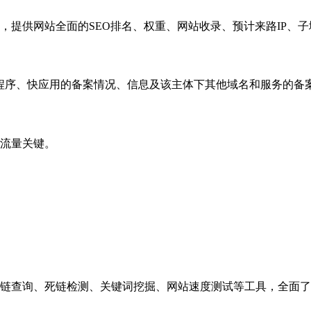
，提供网站全面的SEO排名、权重、网站收录、预计来路IP、
小程序、快应用的备案情况、信息及该主体下其他域名和服务的备
流量关键。
链查询、死链检测、关键词挖掘、网站速度测试等工具，全面了