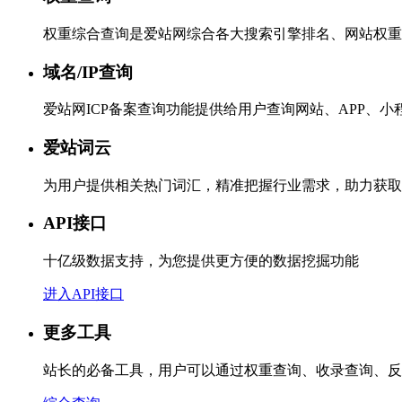
权重综合查询是爱站网综合各大搜索引擎排名、网站权重
域名/IP查询
爱站网ICP备案查询功能提供给用户查询网站、APP、
爱站词云
为用户提供相关热门词汇，精准把握行业需求，助力获取
API接口
十亿级数据支持，为您提供更方便的数据挖掘功能
进入API接口
更多工具
站长的必备工具，用户可以通过权重查询、收录查询、反