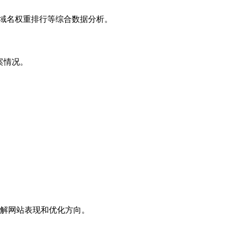
子域名权重排行等综合数据分析。
案情况。
解网站表现和优化方向。