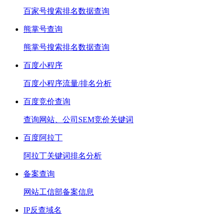
百家号搜索排名数据查询
熊掌号查询
熊掌号搜索排名数据查询
百度小程序
百度小程序流量/排名分析
百度竞价查询
查询网站、公司SEM竞价关键词
百度阿拉丁
阿拉丁关键词排名分析
备案查询
网站工信部备案信息
IP反查域名