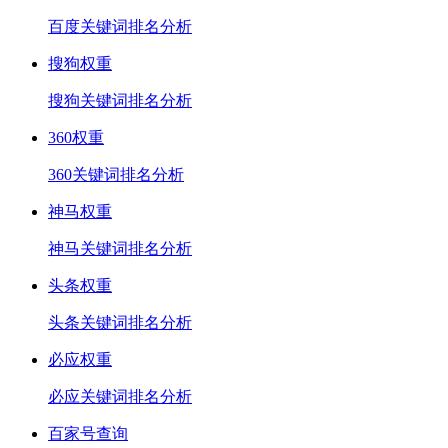
百度关键词排名分析
搜狗权重
搜狗关键词排名分析
360权重
360关键词排名分析
神马权重
神马关键词排名分析
头条权重
头条关键词排名分析
必应权重
必应关键词排名分析
百家号查询