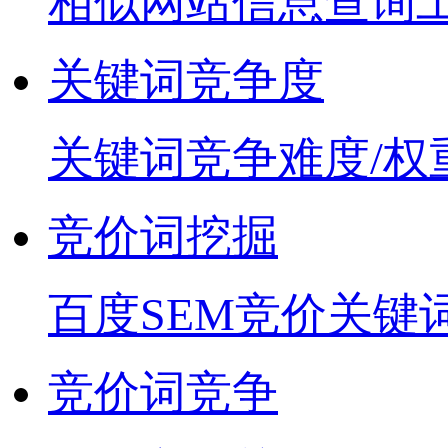
相似网站信息查询
关键词竞争度
关键词竞争难度/权
竞价词挖掘
百度SEM竞价关键
竞价词竞争