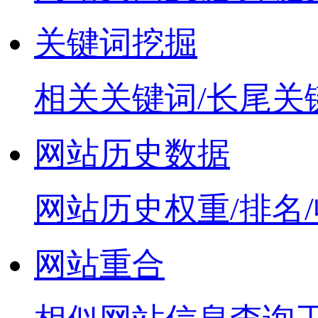
关键词挖掘
相关关键词/长尾关
网站历史数据
网站历史权重/排名
网站重合