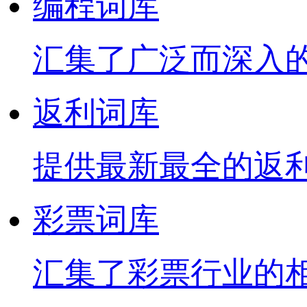
编程词库
汇集了广泛而深入
返利词库
提供最新最全的返
彩票词库
汇集了彩票行业的