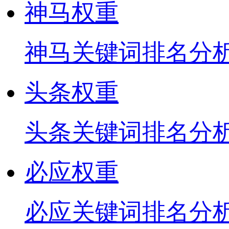
神马权重
神马关键词排名分
头条权重
头条关键词排名分
必应权重
必应关键词排名分