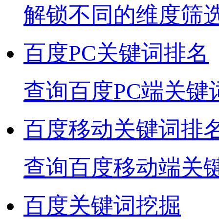
解锁不同的维度筛
百度PC关键词排名
查询百度PC端关键
百度移动关键词排
查询百度移动端关
百度关键词挖掘