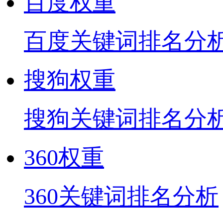
百度权重
百度关键词排名分
搜狗权重
搜狗关键词排名分
360权重
360关键词排名分析