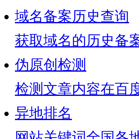
域名备案历史查询
获取域名的历史备
伪原创检测
检测文章内容在百
异地排名
网站关键词全国各