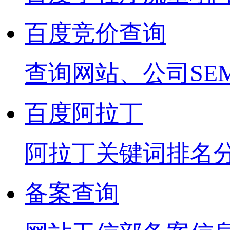
百度竞价查询
查询网站、公司SE
百度阿拉丁
阿拉丁关键词排名
备案查询