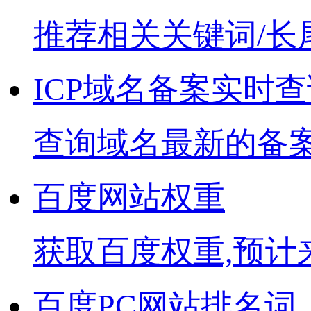
推荐相关关键词/长
ICP域名备案实时查
查询域名最新的备
百度网站权重
获取百度权重,预计
百度PC网站排名词