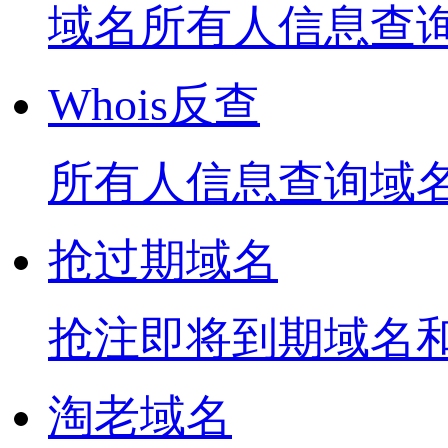
域名所有人信息查
Whois反查
所有人信息查询域
抢过期域名
抢注即将到期域名
淘老域名