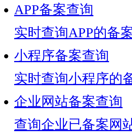
APP备案查询
实时查询APP的备
小程序备案查询
实时查询小程序的
企业网站备案查询
查询企业已备案网