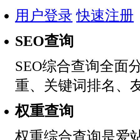
用户登录
快速注册
SEO查询
SEO综合查询全面
重、关键词排名、
权重查询
权重综合查询是爱