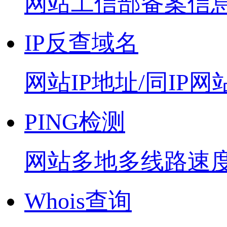
网站工信部备案信
IP反查域名
网站IP地址/同IP网
PING检测
网站多地多线路速
Whois查询