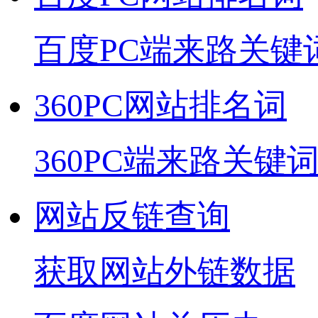
百度PC端来路关键
360PC网站排名词
360PC端来路关键
网站反链查询
获取网站外链数据