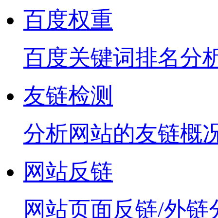
百度权重
百度关键词排名分
友链检测
分析网站的友链概
网站反链
网站页面反链/外链