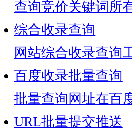
查询竞价关键词所
综合收录查询
网站综合收录查询
百度收录批量查询
批量查询网址在百
URL批量提交推送