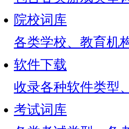
院校词库
各类学校、教育机
软件下载
收录各种软件类型
考试词库