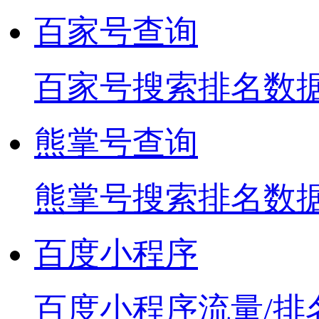
百家号查询
百家号搜索排名数
熊掌号查询
熊掌号搜索排名数
百度小程序
百度小程序流量/排