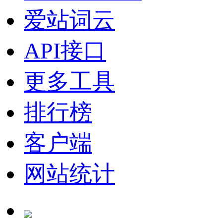
爱站词云
API接口
更多工具
排行榜
客户端
网站统计