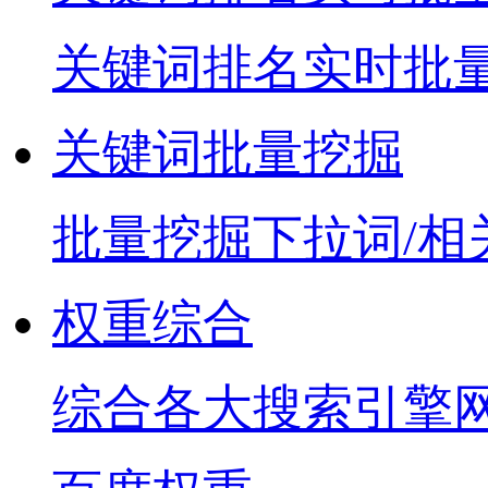
关键词排名实时批
关键词批量挖掘
批量挖掘下拉词/相
权重综合
综合各大搜索引擎