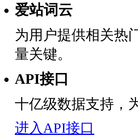
爱站词云
为用户提供相关热
量关键。
API接口
十亿级数据支持，
进入API接口