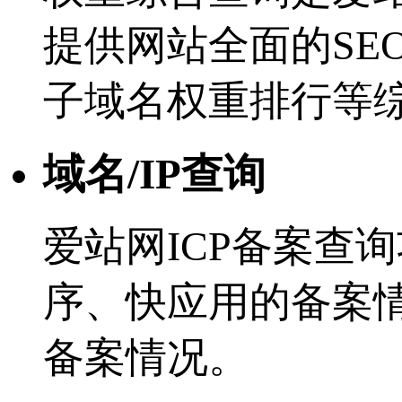
提供网站全面的SE
子域名权重排行等
域名/IP查询
爱站网ICP备案查
序、快应用的备案
备案情况。