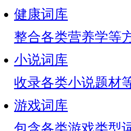
健康词库
整合各类营养学等
小说词库
收录各类小说题材
游戏词库
包含各类游戏类型