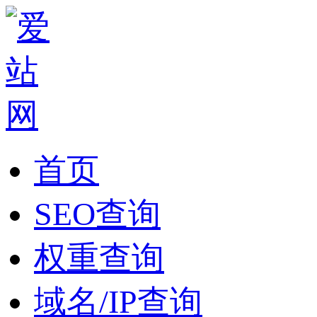
首页
SEO查询
权重查询
域名/IP查询