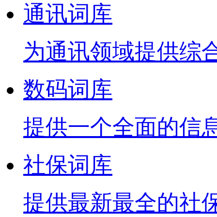
通讯词库
为通讯领域提供综
数码词库
提供一个全面的信
社保词库
提供最新最全的社