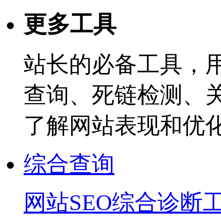
更多工具
站长的必备工具，
查询、死链检测、
了解网站表现和优
综合查询
网站SEO综合诊断