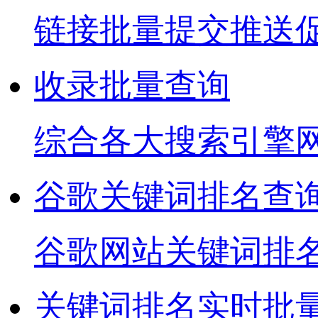
链接批量提交推送
收录批量查询
综合各大搜索引擎
谷歌关键词排名查
谷歌网站关键词排
关键词排名实时批