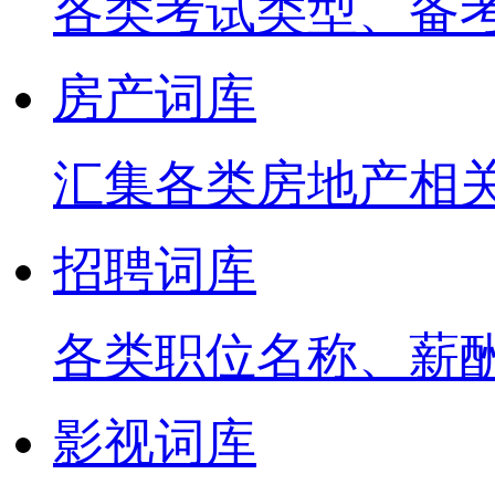
各类考试类型、备
房产词库
汇集各类房地产相
招聘词库
各类职位名称、薪
影视词库