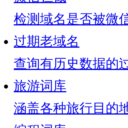
检测域名是否被微
过期老域名
查询有历史数据的
旅游词库
涵盖各种旅行目的