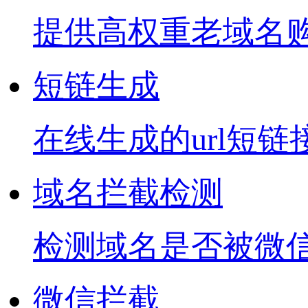
提供高权重老域名
短链生成
在线生成的url短链
域名拦截检测
检测域名是否被微信
微信拦截