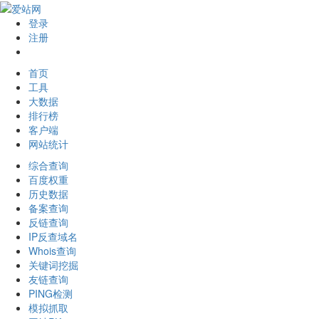
登录
注册
首页
工具
大数据
排行榜
客户端
网站统计
综合查询
百度权重
历史数据
备案查询
反链查询
IP反查域名
Whois查询
关键词挖掘
友链查询
PING检测
模拟抓取